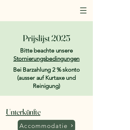
Prijslijst 2025
Bitte beachte unsere
Stornierungsbedingungen
Bei Barzahlung 2 % skonto
(ausser auf Kurtaxe und
Reinigung)
Unterkünfte
Accommodatie