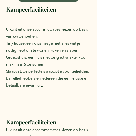
Kampeerfaciliteiten
U kunt uit onze accommodaties kiezen op basis
van uw behoeften:
Tiny house, een knus nestje met alles wat je
nodig hebt om te wonen, koken en slapen.
Groepshuis, een huis met berghutkarakter voor
maximaal 6 personen
Slaapvat: de perfecte slaapoptie voor geliefden,
barrelliefhebbers en iedereen die een knusse en
betaalbare ervaring wil.
Kampeerfaciliteiten
U kunt uit onze accommodaties kiezen op basis