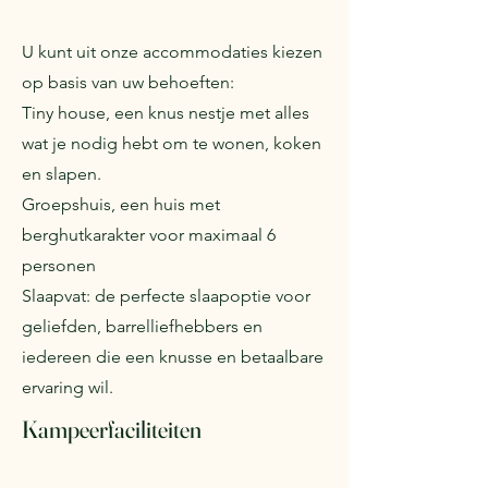
U kunt uit onze accommodaties kiezen
op basis van uw behoeften:
Tiny house, een knus nestje met alles
wat je nodig hebt om te wonen, koken
en slapen.
Groepshuis, een huis met
berghutkarakter voor maximaal 6
personen
Slaapvat: de perfecte slaapoptie voor
geliefden, barrelliefhebbers en
iedereen die een knusse en betaalbare
ervaring wil.
Kampeerfaciliteiten