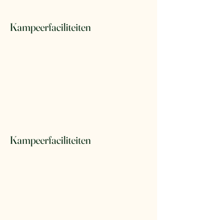
Kampeerfaciliteiten
Kampeerfaciliteiten