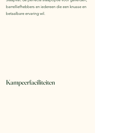
barrelliefhebbers en iedereen die een knusse en
betaalbare ervaring wil.
Kampeerfaciliteiten