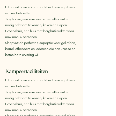
U kunt uit onze accommodaties kiezen op basis
van uw behoeften:
Tiny house, een knus nestje met alles wat je
nodig hebt om te wonen, koken en slapen.
Groepshuis, een huis met berghutkarakter voor
maximaal 6 personen
Slaapvat: de perfecte slaapoptie voor geliefden,
barrelliefhebbers en iedereen die een knusse en
betaalbare ervaring wil.
Kampeerfaciliteiten
U kunt uit onze accommodaties kiezen op basis
van uw behoeften:
Tiny house, een knus nestje met alles wat je
nodig hebt om te wonen, koken en slapen.
Groepshuis, een huis met berghutkarakter voor
maximaal 6 personen
Slaapvat: de perfecte slaapoptie voor geliefden,