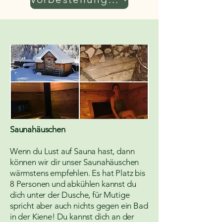
Saunahäuschen
Wenn du Lust auf Sauna hast, dann
können wir dir unser Saunahäuschen
wärmstens empfehlen. Es hat Platz bis
8 Personen und abkühlen kannst du
dich unter der Dusche, für Mutige
spricht aber auch nichts gegen ein Bad
in der Kiene! Du kannst dich an der