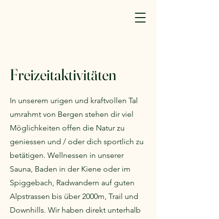
Freizeitaktivitäten
In unserem urigen und kraftvollen Tal
umrahmt von Bergen stehen dir viel
Möglichkeiten offen die Natur zu
geniessen und / oder dich sportlich zu
betätigen. Wellnessen in unserer
Sauna, Baden in der Kiene oder im
Spiggebach, Radwandern auf guten
Alpstrassen bis über 2000m, Trail und
Downhills. Wir haben direkt unterhalb