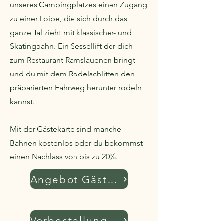
unseres Campingplatzes einen Zugang
zu einer Loipe, die sich durch das
ganze Tal zieht mit klassischer- und
Skatingbahn. Ein Sessellift der dich
zum Restaurant Ramslauenen bringt
und du mit dem Rodelschlitten den
präparierten Fahrweg herunter rodeln
kannst.
Mit der Gästekarte sind manche
Bahnen kostenlos oder du bekommst
einen Nachlass von bis zu 20%.
Angebot Gästekarte
Vorbestellung Gästekarte