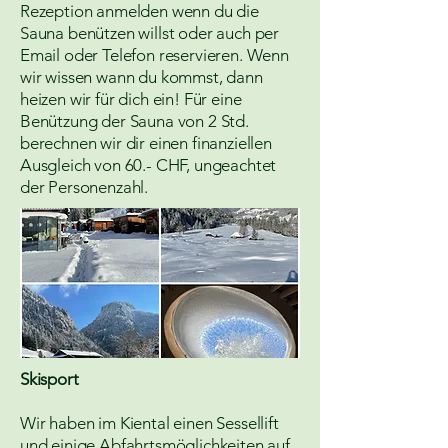
Rezeption anmelden wenn du die
Sauna benützen willst oder auch per
Email oder Telefon reservieren. Wenn
wir wissen wann du kommst, dann
heizen wir für dich ein! Für eine
Benützung der Sauna von 2 Std.
berechnen wir dir einen finanziellen
Ausgleich von 60.- CHF, ungeachtet
der Personenzahl.
Skisport
Wir haben im Kiental einen Sessellift
und einige Abfahrtsmöglichkeiten auf